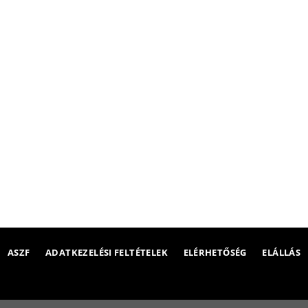
ASZF
ADATKEZELÉSI FELTÉTELEK
ELÉRHETŐSÉG
ELÁLLÁS