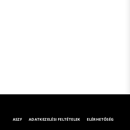
ASZF
ADATKEZELÉSI FELTÉTELEK
ELÉRHETŐSÉG