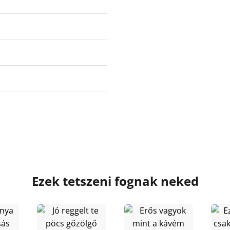
Ezek tetszeni fognak neked