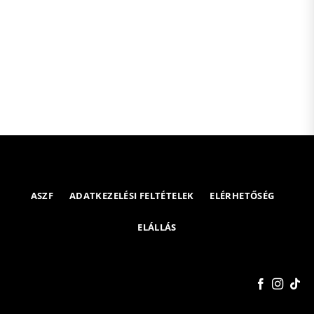
ASZF
ADATKEZELÉSI FELTÉTELEK
ELÉRHETŐSÉG
ELÁLLÁS