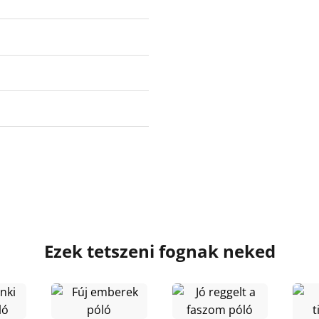
Ezek tetszeni fognak neked