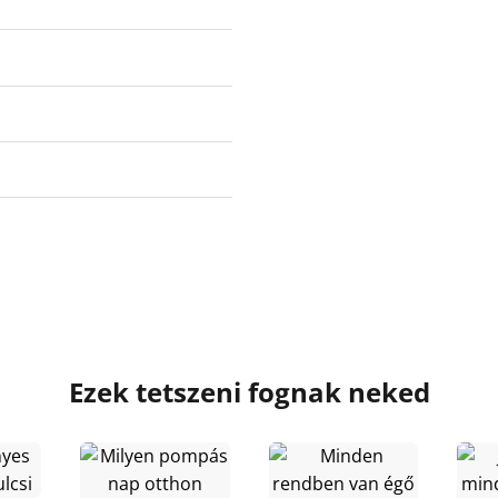
Ezek tetszeni fognak neked