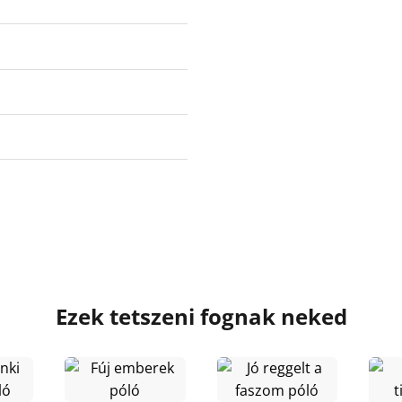
Ezek tetszeni fognak neked