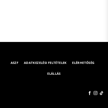
ASZF
ADATKEZELÉSI FELTÉTELEK
ELÉRHETŐSÉG
ELÁLLÁS