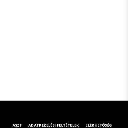
ASZF
ADATKEZELÉSI FELTÉTELEK
ELÉRHETŐSÉG