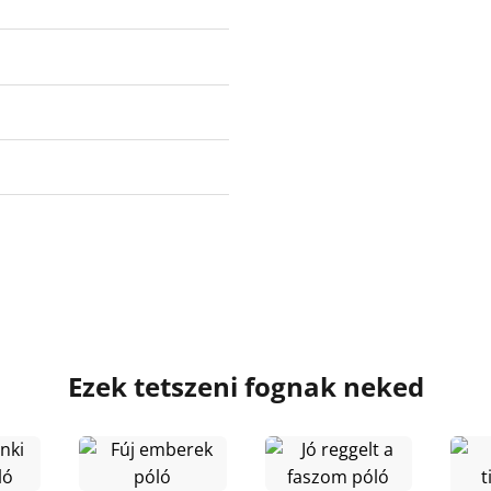
Ezek tetszeni fognak neked