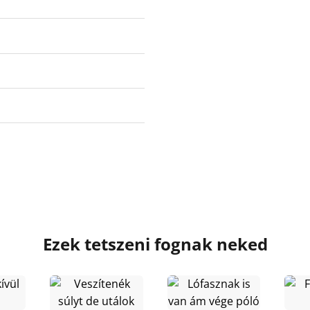
Ezek tetszeni fognak neked