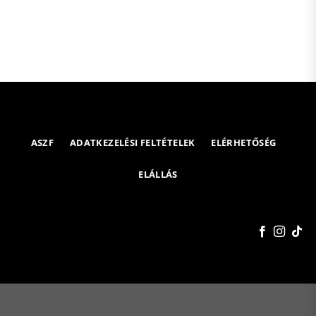
ASZF
ADATKEZELÉSI FELTÉTELEK
ELÉRHETŐSÉG
ELÁLLÁS