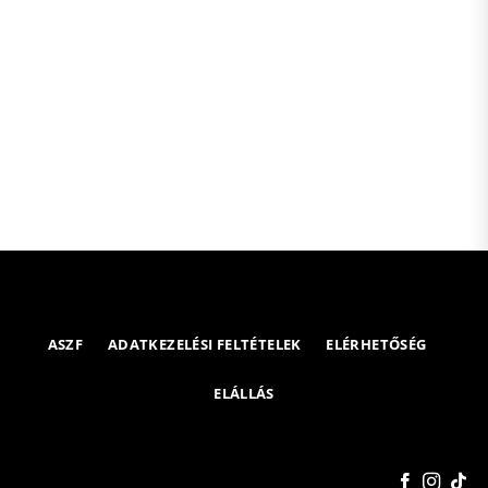
ASZF
ADATKEZELÉSI FELTÉTELEK
ELÉRHETŐSÉG
ELÁLLÁS