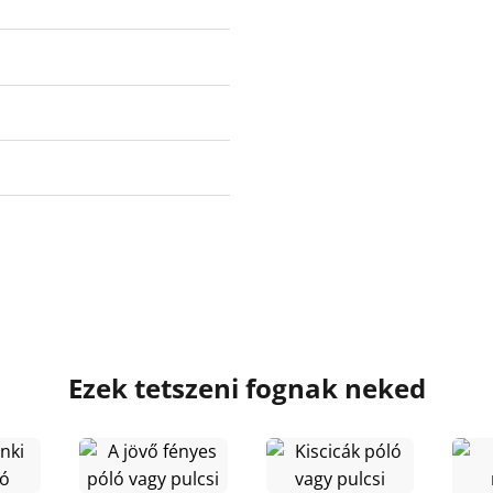
Ezek tetszeni fognak neked