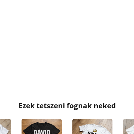
Ezek tetszeni fognak neked