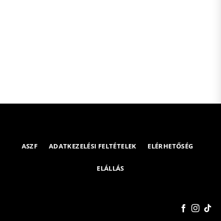
ASZF
ADATKEZELÉSI FELTÉTELEK
ELÉRHETŐSÉG
ELÁLLÁS