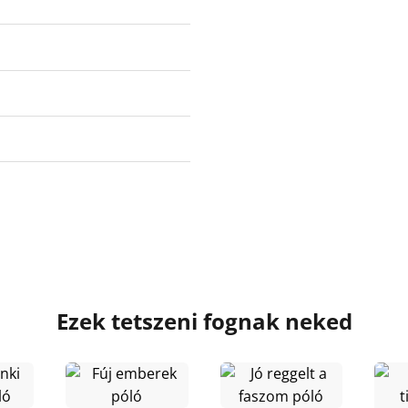
Ezek tetszeni fognak neked