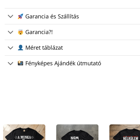
Garancia és Szállítás
Garancia?!
Méret táblázat
Fényképes Ajándék útmutató