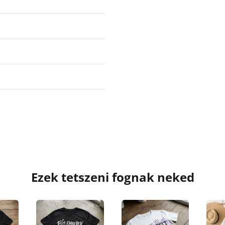
Ezek tetszeni fognak neked