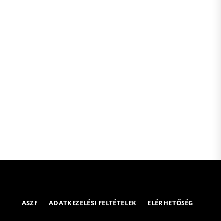
ASZF
ADATKEZELÉSI FELTÉTELEK
ELÉRHETŐSÉG