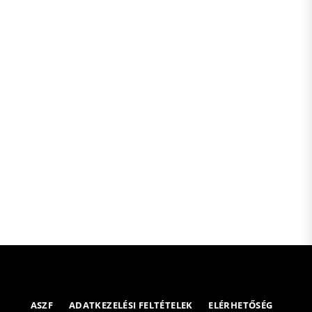
ASZF
ADATKEZELÉSI FELTÉTELEK
ELÉRHETŐSÉG