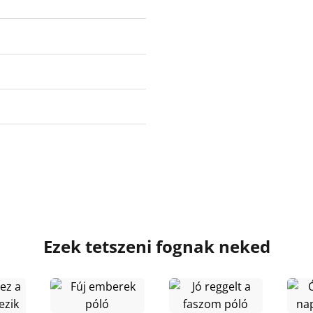
Ezek tetszeni fognak neked