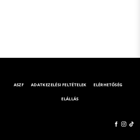
ASZF
ADATKEZELÉSI FELTÉTELEK
ELÉRHETŐSÉG
ELÁLLÁS