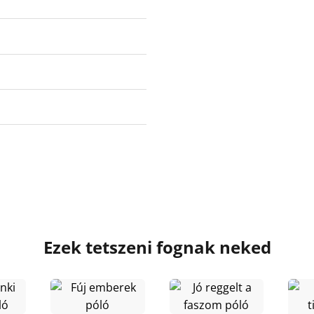
Ezek tetszeni fognak neked