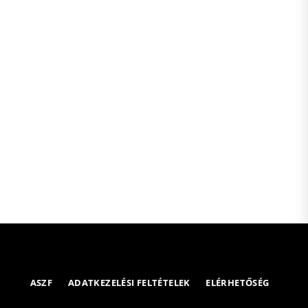
ASZF
ADATKEZELÉSI FELTÉTELEK
ELÉRHETŐSÉG