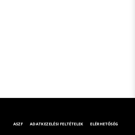
ASZF
ADATKEZELÉSI FELTÉTELEK
ELÉRHETŐSÉG